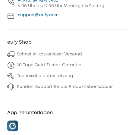
+49 (0) 69 9579 7960
9:00 Uhr bis 17:00 Uhr Montag bis Freitag
support@eufy.com
eufy Shop
Schneller, kostenloser Versand
30 Tage Geld-Zurück-Garantie
Technische Unterstützung
Kunden-Support für die Produktlebensdauer
App herunterladen