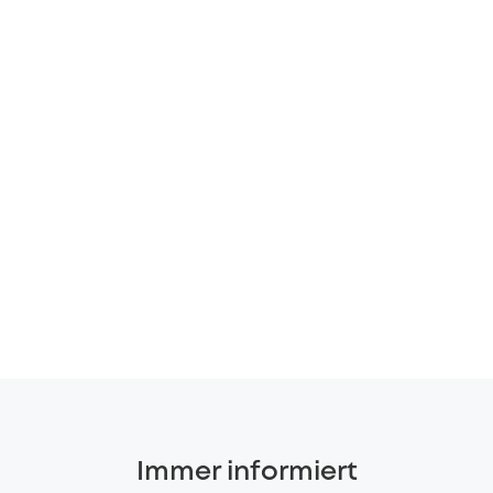
Immer informiert