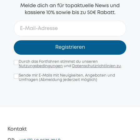
Melde dich an für topaktuelle News und
kassiere 10% sowie bis zu 50€ Rabatt.
Registrieren
Durch das Fortfahren stimmst du unseren
Nutzungsbedingungen
und
Datenschutzrichtlinien zu
.
Sende mir E-Mails mit Neuigkeiten, Angeboten und
Umfragen (Abmeldung jederzeit möglich)
Kontakt