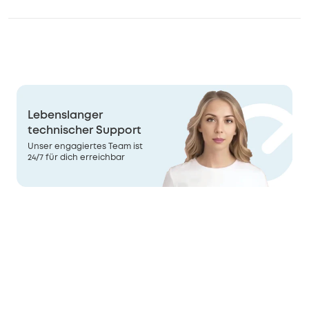
Lebenslanger
technischer Support
Unser engagiertes Team ist
24/7 für dich erreichbar